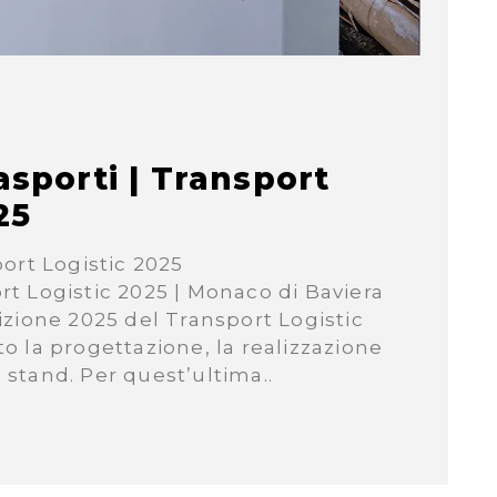
sporti | Transport
25
ort Logistic 2025
ort Logistic 2025 | Monaco di Baviera
dizione 2025 del Transport Logistic
to la progettazione, la realizzazione
o stand. Per quest’ultima..