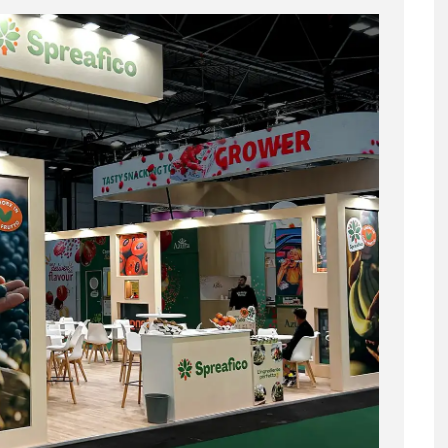
Follow Us