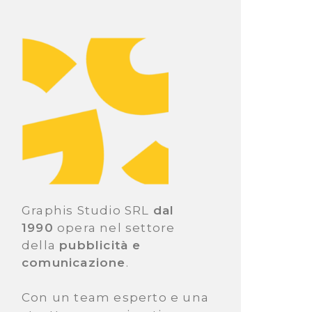
Graphis Studio SRL
dal
1990
opera nel settore
della
pubblicità e
comunicazione
.
Con un team esperto e una