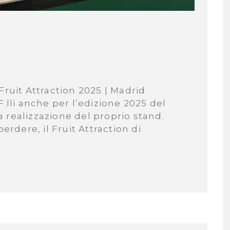
Fruit Attraction 2025 | Madrid
.lli anche per l’edizione 2025 del
la realizzazione del proprio stand.
dere, il Fruit Attraction di