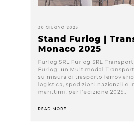
30 GIUGNO 2025
Stand Furlog | Tran
Monaco 2025
Furlog SRL Furlog SRL Transport 
Furlog, un Multimodal Transport 
su misura di trasporto ferroviar
logistica, spedizioni nazionali e i
marittimi, per l’edizione 2025..
READ MORE