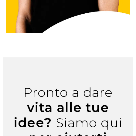
Pronto a dare
vita alle tue
idee?
Siamo qui