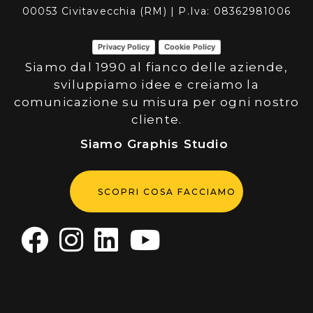
00053 Civitavecchia (RM) | P.Iva: 08362981006
Privacy Policy
Cookie Policy
Siamo dal 1990 al fianco delle aziende,
sviluppiamo idee e creiamo la
comunicazione su misura per ogni nostro
cliente.
Siamo Graphis Studio
SCOPRI COSA FACCIAMO