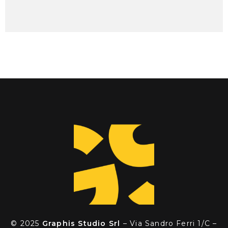
© 2025
Graphis Studio Srl
– Via Sandro Ferri 1/C –