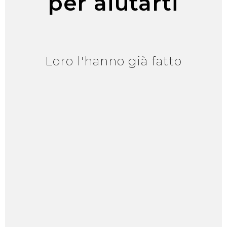
per aiutarti
Loro l'hanno già fatto