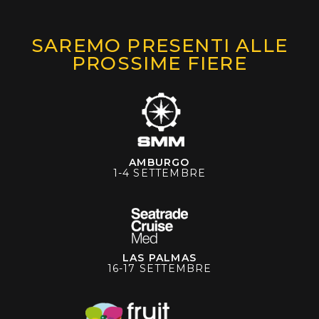
SAREMO PRESENTI ALLE
PROSSIME FIERE
AMBURGO
1-4 SETTEMBRE
LAS PALMAS
16-17 SETTEMBRE