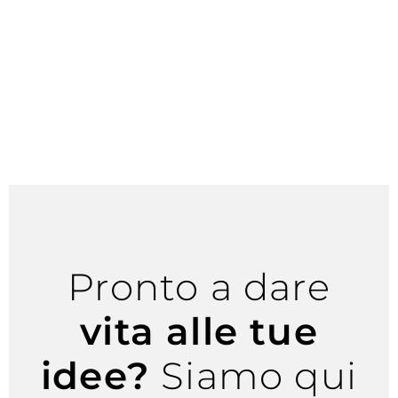
Pronto a dare
vita alle tue
idee?
Siamo qui