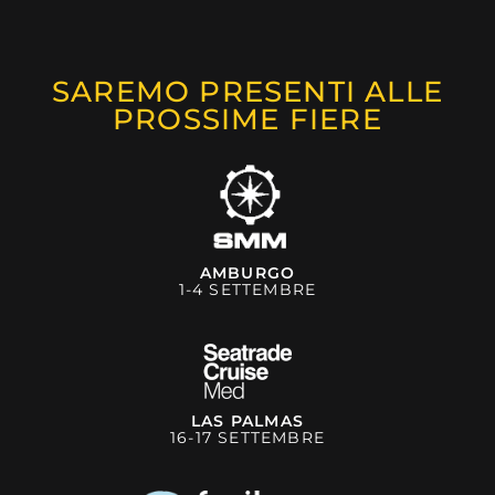
SAREMO PRESENTI ALLE
PROSSIME FIERE
AMBURGO
1-4 SETTEMBRE
LAS PALMAS
16-17 SETTEMBRE