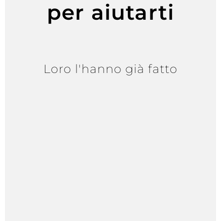
per aiutarti
Loro l'hanno già fatto