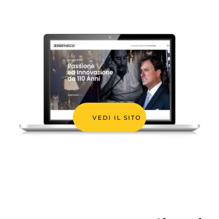
VEDI IL SITO