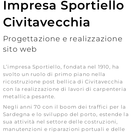
Impresa Sportiello
Civitavecchia
Progettazione e realizzazione
sito web
L’impresa Sportiello, fondata nel 1910, ha
svolto un ruolo di primo piano nella
ricostruzione post bellica di Civitavecchia
con la realizzazione di lavori di carpenteria
metallica pesante.
Negli anni 70 con il boom dei traffici per la
Sardegna e lo sviluppo del porto, estende la
sua attività nel settore delle costruzioni,
manutenzioni e riparazioni portuali e delle