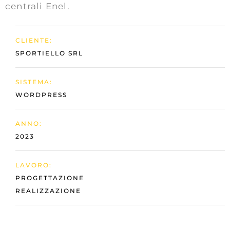
centrali Enel.
CLIENTE:
SPORTIELLO SRL
SISTEMA:
WORDPRESS
ANNO:
2023
LAVORO:
PROGETTAZIONE
REALIZZAZIONE