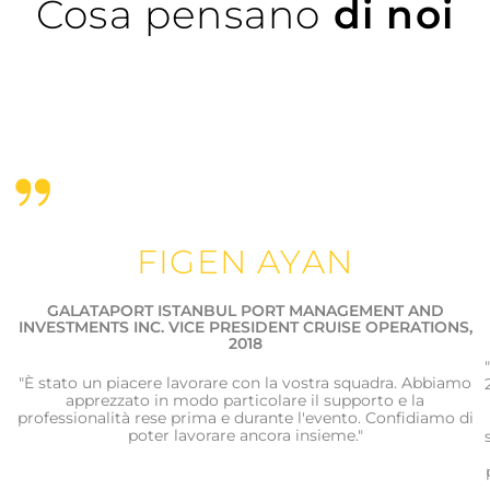
Cosa pensano
di noi
FIGEN AYAN
GALATAPORT ISTANBUL PORT MANAGEMENT AND
INVESTMENTS INC. VICE PRESIDENT CRUISE OPERATIONS,
2018
"È stato un piacere lavorare con la vostra squadra. Abbiamo
apprezzato in modo particolare il supporto e la
professionalità rese prima e durante l'evento. Confidiamo di
poter lavorare ancora insieme."