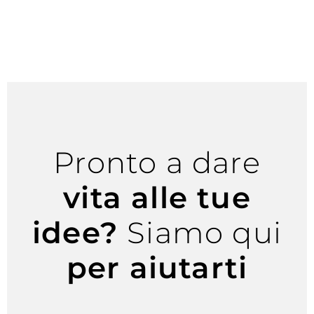
Pronto a dare
vita alle tue
idee?
Siamo qui
per aiutarti