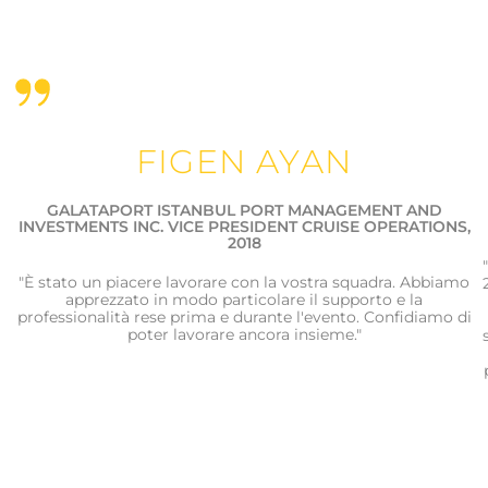
FIGEN AYAN
GALATAPORT ISTANBUL PORT MANAGEMENT AND
INVESTMENTS INC. VICE PRESIDENT CRUISE OPERATIONS,
2018
"È stato un piacere lavorare con la vostra squadra. Abbiamo
apprezzato in modo particolare il supporto e la
professionalità rese prima e durante l'evento. Confidiamo di
poter lavorare ancora insieme."