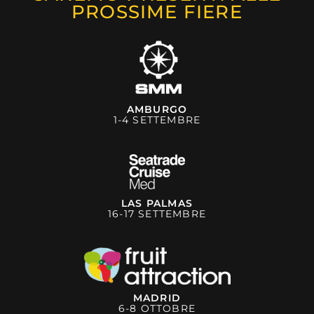
PROSSIME FIERE
AMBURGO
1-4 SETTEMBRE
LAS PALMAS
16-17 SETTEMBRE
MADRID
6-8 OTTOBRE