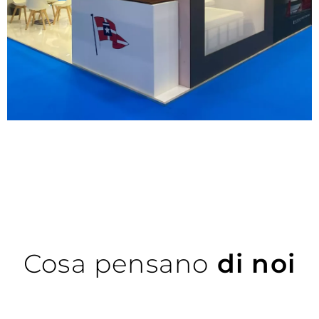
Cosa pensano
di noi