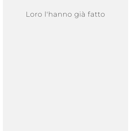
Loro l'hanno già fatto