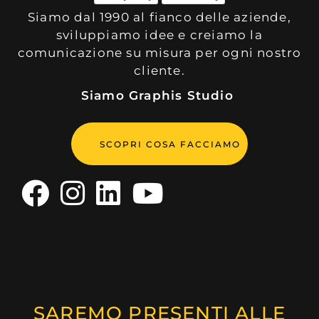
Siamo dal 1990 al fianco delle aziende,
sviluppiamo idee e creiamo la
comunicazione su misura per ogni nostro
cliente.
Siamo Graphis Studio
SCOPRI COSA FACCIAMO
SAREMO PRESENTI ALLE