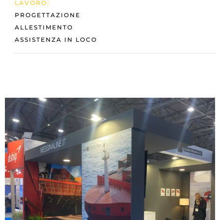
LAVORO:
PROGETTAZIONE
ALLESTIMENTO
ASSISTENZA IN LOCO