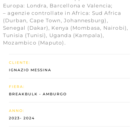
Europa: Londra, Barcellona e Valencia;
– agenzie controllate in Africa: Sud Africa
(Durban, Cape Town, Johannesburg),
Senegal (Dakar), Kenya (Mombasa, Nairobi),
Tunisia (Tunisi), Uganda (Kampala),
Mozambico (Maputo).
CLIENTE:
IGNAZIO MESSINA
FIERA:
BREAKBULK - AMBURGO
ANNO:
2023- 2024