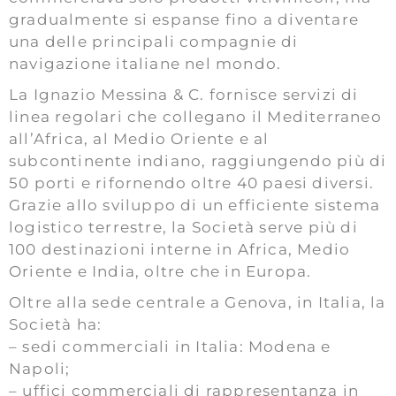
gradualmente si espanse fino a diventare
una delle principali compagnie di
navigazione italiane nel mondo.
La Ignazio Messina & C. fornisce servizi di
linea regolari che collegano il Mediterraneo
all’Africa, al Medio Oriente e al
subcontinente indiano, raggiungendo più di
50 porti e rifornendo oltre 40 paesi diversi.
Grazie allo sviluppo di un efficiente sistema
logistico terrestre, la Società serve più di
100 destinazioni interne in Africa, Medio
Oriente e India, oltre che in Europa.
Oltre alla sede centrale a Genova, in Italia, la
Società ha:
– sedi commerciali in Italia: Modena e
Napoli;
– uffici commerciali di rappresentanza in