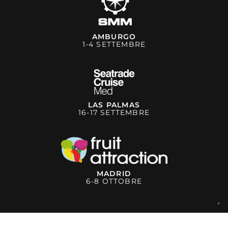
AMBURGO
1-4 SETTEMBRE
LAS PALMAS
16-17 SETTEMBRE
MADRID
6-8 OTTOBRE
Le tue preferenze relative alla privacy