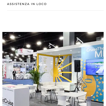
ASSISTENZA IN LOCO