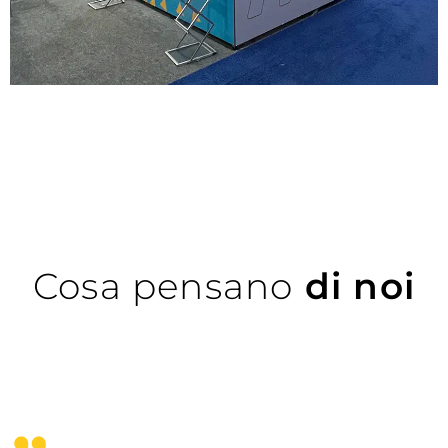
Cosa pensano
di noi