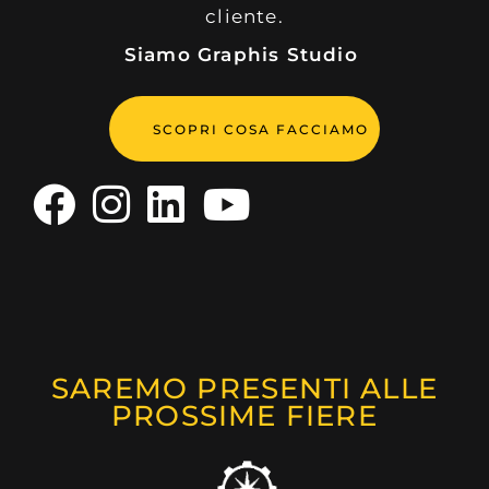
cliente.
Siamo Graphis Studio
SCOPRI COSA FACCIAMO
SAREMO PRESENTI ALLE
PROSSIME FIERE