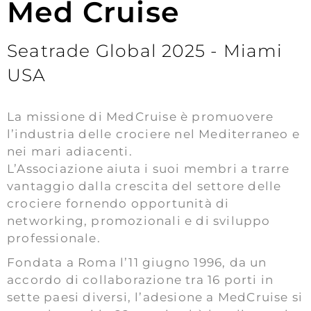
Med Cruise
Seatrade Global 2025 - Miami
USA
La missione di MedCruise è promuovere
l’industria delle crociere nel Mediterraneo e
nei mari adiacenti.
L’Associazione aiuta i suoi membri a trarre
vantaggio dalla crescita del settore delle
crociere fornendo opportunità di
networking, promozionali e di sviluppo
professionale.
Fondata a Roma l’11 giugno 1996, da un
accordo di collaborazione tra 16 porti in
sette paesi diversi, l’adesione a MedCruise si