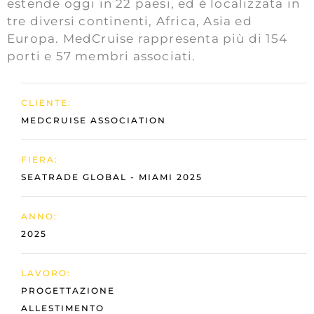
estende oggi in 22 paesi, ed è localizzata in
tre diversi continenti, Africa, Asia ed
Europa. MedCruise rappresenta più di 154
porti e 57 membri associati.
CLIENTE:
MEDCRUISE ASSOCIATION
FIERA:
SEATRADE GLOBAL - MIAMI 2025
ANNO:
2025
LAVORO:
PROGETTAZIONE
ALLESTIMENTO