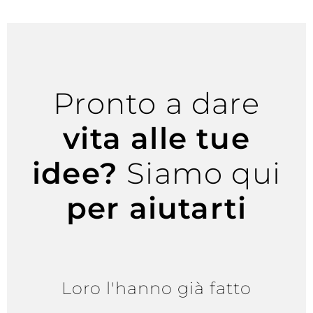
Pronto a dare
vita alle tue
idee?
Siamo qui
per aiutarti
Loro l'hanno già fatto