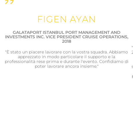
FIGEN AYAN
GALATAPORT ISTANBUL PORT MANAGEMENT AND
INVESTMENTS INC. VICE PRESIDENT CRUISE OPERATIONS,
2018
"È stato un piacere lavorare con la vostra squadra. Abbiamo
apprezzato in modo particolare il supporto e la
professionalità rese prima e durante l'evento. Confidiamo di
poter lavorare ancora insieme."