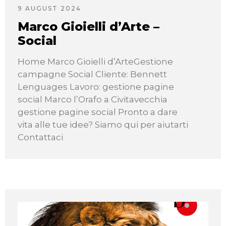
9 AUGUST 2024
Marco Gioielli d’Arte –
Social
Home Marco Gioielli d’ArteGestione
campagne Social Cliente: Bennett
Lenguages Lavoro: gestione pagine
social Marco l’Orafo a Civitavecchia
gestione pagine social Pronto a dare
vita alle tue idee? Siamo qui per aiutarti
Contattaci