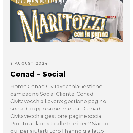
See our brochure
WATCH NOW
9 AUGUST 2024
Conad – Social
Home Conad CivitavecchiaGestione
campagne Social Cliente: Conad
Civitavecchia Lavoro: gestione pagine
social Gruppo supermercati Conad
Civitavecchia gestione pagine social
Pronto a dare vita alle tue idee? Siamo
qui per aiutarti Loro l’hanno già fatto