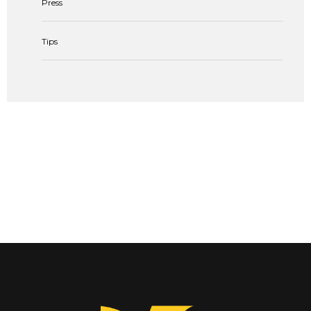
Press
Tips