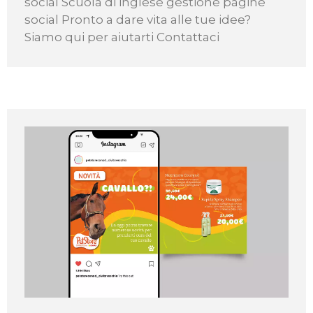
social Scuola di inglese gestione pagine
social Pronto a dare vita alle tue idee?
Siamo qui per aiutarti Contattaci