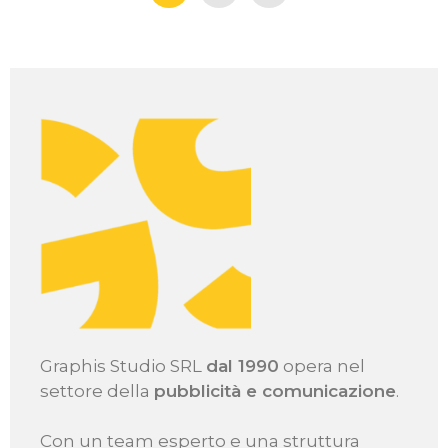
Graphis Studio SRL
dal 1990
opera nel
settore della
pubblicità e comunicazione
.
Con un team esperto e una struttura