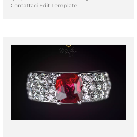
Contattaci Edit Template