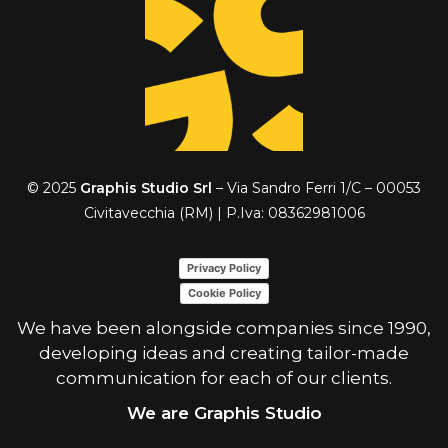
© 2025
Graphis Studio Srl
– Via Sandro Ferri 1/C – 00053
Civitavecchia (RM) | P.Iva: 08362981006
Privacy Policy
Cookie Policy
We have been alongside companies since 1990,
developing ideas and creating tailor-made
communication for each of our clients.
We are Graphis Studio