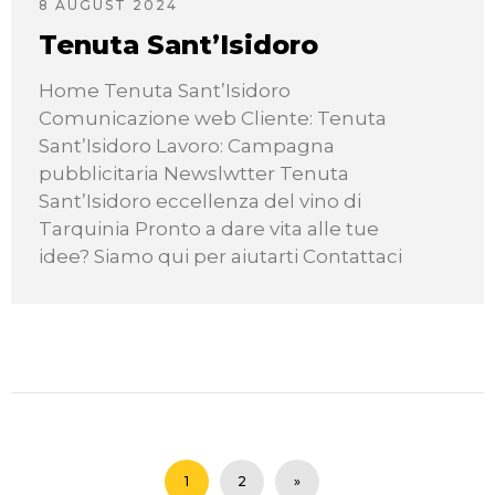
8 AUGUST 2024
Tenuta Sant’Isidoro
Home Tenuta Sant’Isidoro
Comunicazione web Cliente: Tenuta
Sant’Isidoro Lavoro: Campagna
pubblicitaria Newslwtter Tenuta
Sant’Isidoro eccellenza del vino di
Tarquinia Pronto a dare vita alle tue
idee? Siamo qui per aiutarti Contattaci
1
2
»