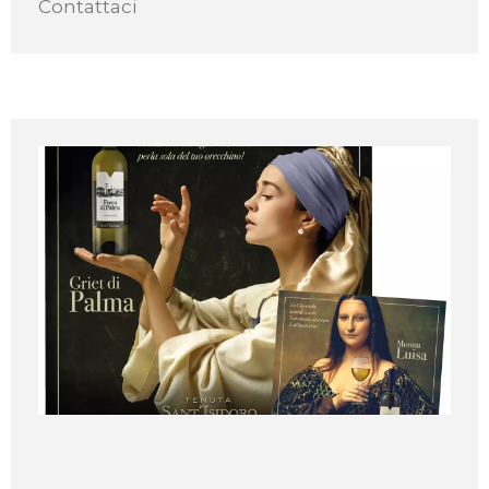
Contattaci