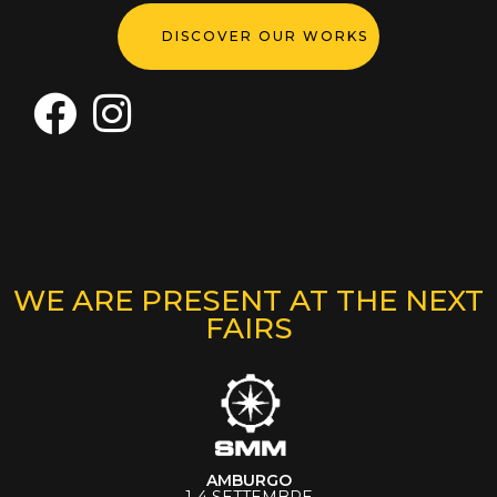
DISCOVER OUR WORKS
WE ARE PRESENT AT THE NEXT
FAIRS
AMBURGO
1-4 SETTEMBRE