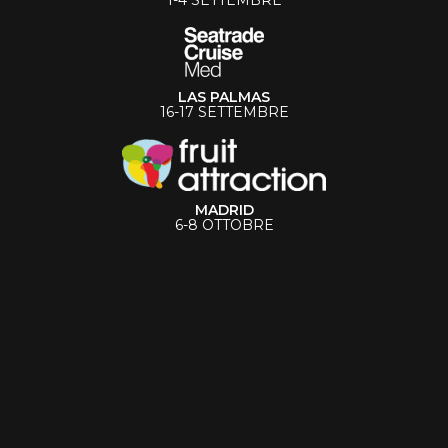
LAS PALMAS
16-17 SETTEMBRE
MADRID
6-8 OTTOBRE