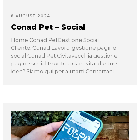
8 AUGUST 2024
Conad Pet – Social
Home Conad PetGestione Social
Cliente: Conad Lavoro: gestione pagine
social Conad Pet Civitavecchia gestione
pagine social Pronto a dare vita alle tue
idee? Siamo qui per aiutarti Contattaci