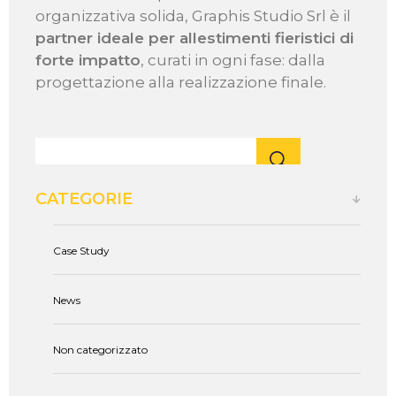
organizzativa solida, Graphis Studio Srl è il
partner ideale per allestimenti fieristici di
forte impatto
, curati in ogni fase: dalla
progettazione alla realizzazione finale.
CATEGORIE
Case Study
News
Non categorizzato